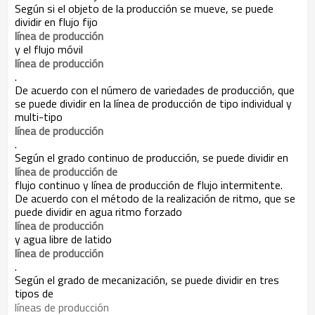
Según si el objeto de la producción se mueve, se puede
dividir en flujo fijo
línea de producción
y el flujo móvil
línea de producción
.
De acuerdo con el número de variedades de producción, que
se puede dividir en la línea de producción de tipo individual y
multi-tipo
línea de producción
.
Según el grado continuo de producción, se puede dividir en
línea de producción de
flujo continuo y línea de producción de flujo intermitente.
De acuerdo con el método de la realización de ritmo, que se
puede dividir en agua ritmo forzado
línea de producción
y agua libre de latido
línea de producción
.
Según el grado de mecanización, se puede dividir en tres
tipos de
líneas de producción