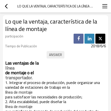
LO QUE LA VENTAJA, CARACTERÍSTICA DE LA LÍNEA DE MONTAJE
Lo que la ventaja, característica de la
línea de montaje
participación
2018/6/6
Tiempo de Publicación
Las ventajas de la
línea
de montaje o el
transportador.
1. Integrar el proceso de producción, puede organizar una
variedad de estaciones de trabajo en la
línea de montaje
para satisfacer las necesidades de producción;
2. Alta escalabilidad, puede diseñar la
línea de montaje