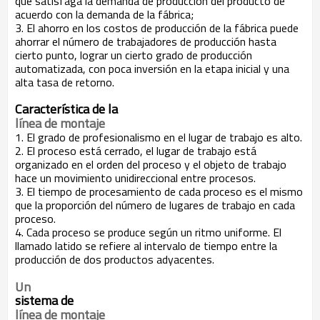
que satisfaga la demanda de producción del producto de
acuerdo con la demanda de la fábrica;
3. El ahorro en los costos de producción de la fábrica puede
ahorrar el número de trabajadores de producción hasta
cierto punto, lograr un cierto grado de producción
automatizada, con poca inversión en la etapa inicial y una
alta tasa de retorno.
Característica de la
línea de montaje
1. El grado de profesionalismo en el lugar de trabajo es alto.
2. El proceso está cerrado, el lugar de trabajo está
organizado en el orden del proceso y el objeto de trabajo
hace un movimiento unidireccional entre procesos.
3. El tiempo de procesamiento de cada proceso es el mismo
que la proporción del número de lugares de trabajo en cada
proceso.
4. Cada proceso se produce según un ritmo uniforme. El
llamado latido se refiere al intervalo de tiempo entre la
producción de dos productos adyacentes.
Un
sistema de
línea de montaje