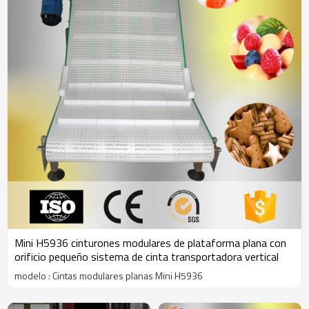
Mini H5936 cinturones modulares de plataforma plana con
orificio pequeño sistema de cinta transportadora vertical
modelo : Cintas modulares planas Mini H5936