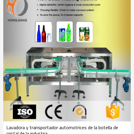
Lavadora y transportador automotrices de la botella de
cristal de la industria