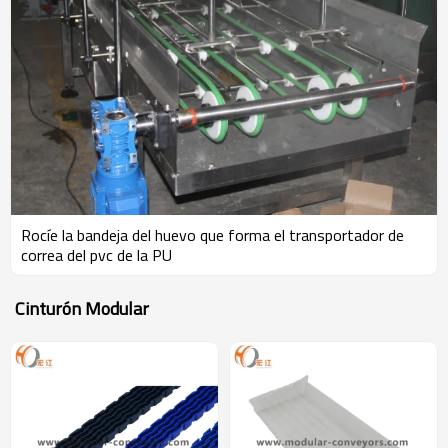
Rocíe la bandeja del huevo que forma el transportador de
correa del pvc de la PU
Cinturón Modular