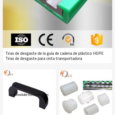
Tiras de desgaste de la guía de cadena de plástico HDPE
Tiras de desgaste para cinta transportadora