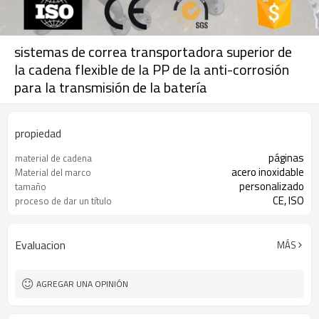
sistemas de correa transportadora superior de
la cadena flexible de la PP de la anti-corrosión
para la transmisión de la batería
propiedad
páginas
material de cadena
acero inoxidable
Material del marco
personalizado
tamaño
CE, ISO
proceso de dar un título
Evaluacion
MÁS
AGREGAR UNA OPINIÓN