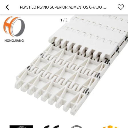
PLÁSTICO PLANO SUPERIOR ALIMENTOS GRADO PP MATERIAL OPB 9705 CINTURÓN MODULAR
1
/
3