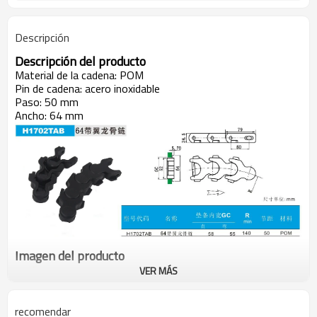
Descripción
Descripción del producto
Material de la cadena: POM
Pin de cadena: acero inoxidable
Paso: 50 mm
Ancho: 64 mm
Imagen del producto
VER MÁS
recomendar