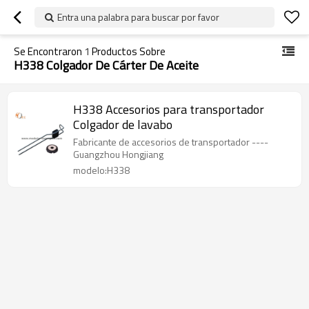
Entra una palabra para buscar por favor
Se Encontraron
1
Productos Sobre
H338 Colgador De Cárter De Aceite
H338 Accesorios para transportador
Colgador de lavabo
Fabricante de accesorios de transportador ----
Guangzhou Hongjiang
modelo:H338