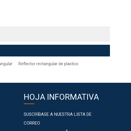
angular
Reflector rectangular de plastico
HOJA INFORMATIVA
SUSCRÍBASE A NUESTRA LISTA DE
CORREO