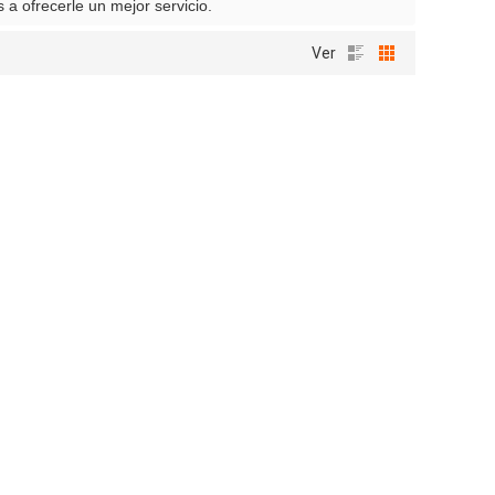
 a ofrecerle un mejor servicio.
Ver