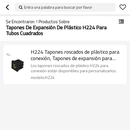
Entra una palabra para buscar por favor
Se Encontraron
1
Productos Sobre
Tapones De Expansión De Plástico H224 Para
Tubos Cuadrados
H224 Tapones roscados de plástico para
conexión, Tapones de expansión para
tubos cuadrados
Los tapones roscados de plástico H224 para
conexión están disponibles para personalizarlos.
modelo:H224