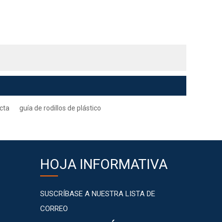
ecta
guía de rodillos de plástico
HOJA INFORMATIVA
SUSCRÍBASE A NUESTRA LISTA DE
CORREO