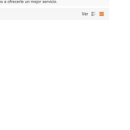
s a ofrecerle un mejor servicio.
Ver