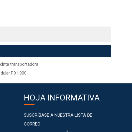
cinta transportadora
odular P9 H900
HOJA INFORMATIVA
SUSCRÍBASE A NUESTRA LISTA DE
CORREO