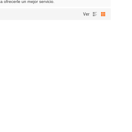
a ofrecerle un mejor servicio.
Ver