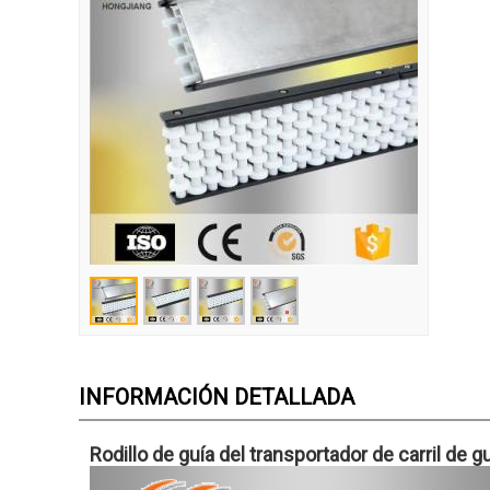
INFORMACIÓN DETALLADA
Rodillo de guía del transportador de carril de g