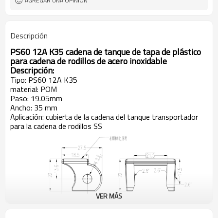
AGREGAR UNA OPINIÓN
Descripción
PS60 12A K35 cadena de tanque de tapa de plástico
para cadena de rodillos de acero inoxidable
Descripción:
Tipo: PS60 12A K35
material: POM
Paso: 19.05mm
Ancho: 35 mm
Aplicación: cubierta de la cadena del tanque transportador
para la cadena de rodillos SS
VER MÁS