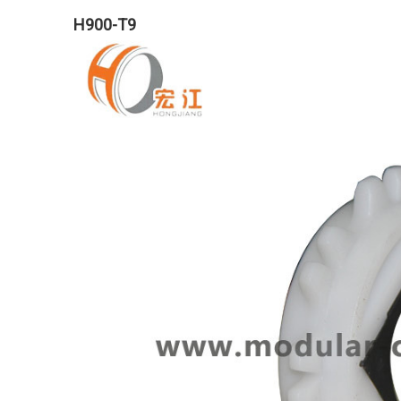
H900-T9