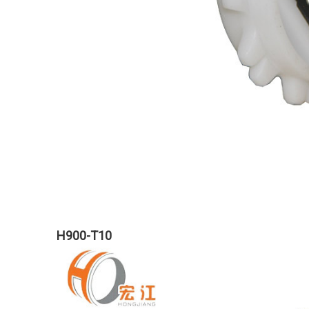
H900-T10