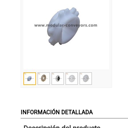
INFORMACIÓN DETALLADA