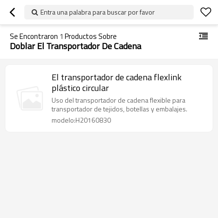
Entra una palabra para buscar por favor
Se Encontraron
1
Productos Sobre
Doblar El Transportador De Cadena
El transportador de cadena flexlink
plástico circular
Uso del transportador de cadena flexible para
transportador de tejidos, botellas y embalajes.
modelo:H20160830