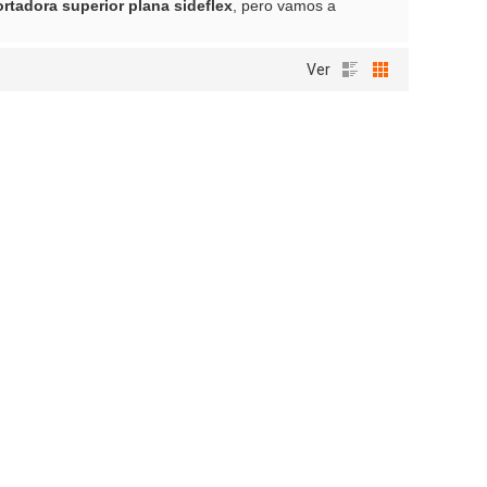
rtadora superior plana sideflex
, pero vamos a
Ver