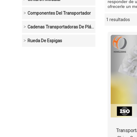
responder de 
ofrecerle un me
Componentes Del Transportador
1 resultados
escaparate
Cadenas Transportadoras De Plástico
Rueda De Espigas
Transport