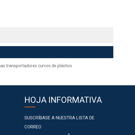
as transportadores curvos de plástico
HOJA INFORMATIVA
SUSCRÍBASE A NUESTRA LISTA DE
CORREO