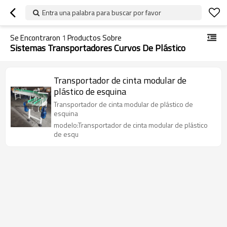
Entra una palabra para buscar por favor
Se Encontraron
1
Productos Sobre
Sistemas Transportadores Curvos De Plástico
Transportador de cinta modular de
plástico de esquina
Transportador de cinta modular de plástico de
esquina
modelo:Transportador de cinta modular de plástico
de esqu