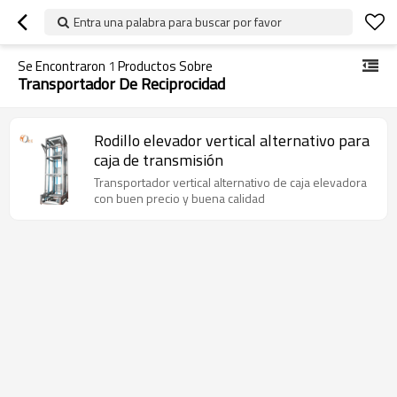
Entra una palabra para buscar por favor
Se Encontraron
1
Productos Sobre
Transportador De Reciprocidad
Rodillo elevador vertical alternativo para
caja de transmisión
Transportador vertical alternativo de caja elevadora
con buen precio y buena calidad