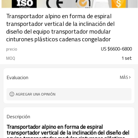
Transportador alpino en forma de espiral
transportador vertical de la inclinación del
diseño del equipo transportador modular
cinturones plásticos cadenas congelador
US $
6600
-
6800
precio
1 set
MOQ
Evaluacion
MÁS
AGREGAR UNA OPINIÓN
Descripción
Transportador alpino en forma de espiral
transportador vertical de la inclinación del diseño del