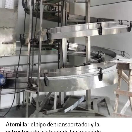
Atornillar el tipo de transportador y la
estructura del sistema de la cadena de