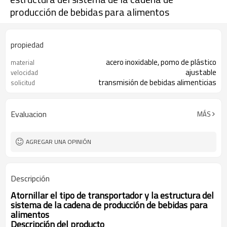
producción de bebidas para alimentos
propiedad
acero inoxidable, pomo de plástico
material
ajustable
velocidad
transmisión de bebidas alimenticias
solicitud
Evaluacion
MÁS
AGREGAR UNA OPINIÓN
Descripción
Atornillar el tipo de transportador y la estructura del
sistema de la cadena de producción de bebidas para
alimentos
Descripción del producto