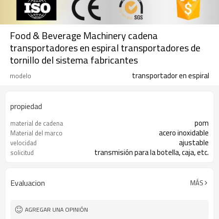
Food & Beverage Machinery cadena
transportadores en espiral transportadores de
tornillo del sistema fabricantes
transportador en espiral
modelo
propiedad
pom
material de cadena
acero inoxidable
Material del marco
ajustable
velocidad
transmisión para la botella, caja, etc.
solicitud
Evaluacion
MÁS
AGREGAR UNA OPINIÓN