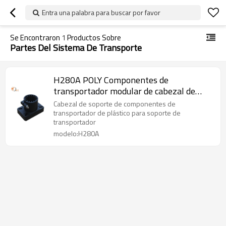
Entra una palabra para buscar por favor
Se Encontraron
1
Productos Sobre
Partes Del Sistema De Transporte
H280A POLY Componentes de
transportador modular de cabezal de
soporte plastico
Cabezal de soporte de componentes de
transportador de plástico para soporte de
transportador
modelo:H280A