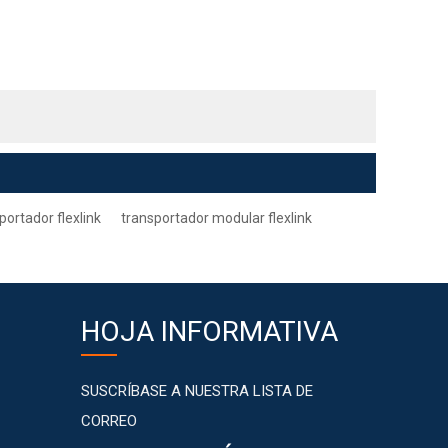
portador flexlink
transportador modular flexlink
HOJA INFORMATIVA
SUSCRÍBASE A NUESTRA LISTA DE
CORREO